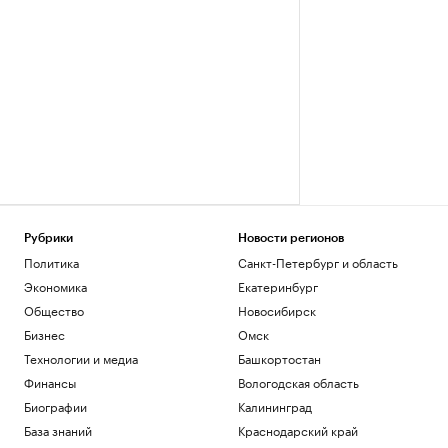
Рубрики
Новости регионов
Политика
Санкт-Петербург и область
Экономика
Екатеринбург
Общество
Новосибирск
Бизнес
Омск
Технологии и медиа
Башкортостан
Финансы
Вологодская область
Биографии
Калининград
База знаний
Краснодарский край