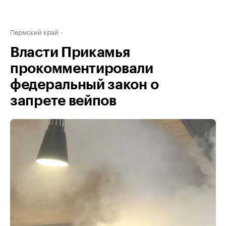
Пермский край
Власти Прикамья
прокомментировали
федеральный закон о
запрете вейпов