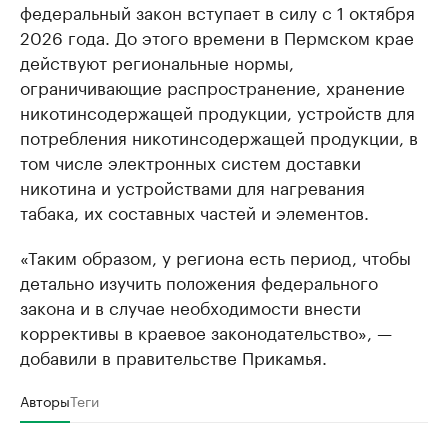
федеральный закон вступает в силу с 1 октября
2026 года. До этого времени в Пермском крае
действуют региональные нормы,
ограничивающие распространение, хранение
никотинсодержащей продукции, устройств для
потребления никотинсодержащей продукции, в
том числе электронных систем доставки
никотина и устройствами для нагревания
табака, их составных частей и элементов.
«Таким образом, у региона есть период, чтобы
детально изучить положения федерального
закона и в случае необходимости внести
коррективы в краевое законодательство», —
добавили в правительстве Прикамья.
Авторы
Теги