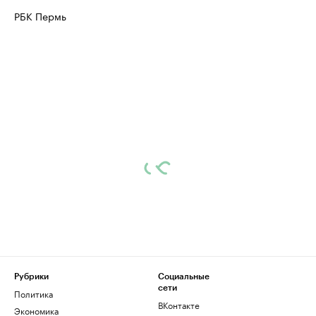
РБК Пермь
Рубрики
Социальные
сети
Политика
ВКонтакте
Экономика