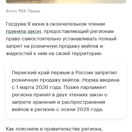
Фото: РБК Пермь
Госдума 9 июня в окончательном чтении
приняла закон
, предоставляющий регионам
право самостоятельно устанавливать полный
запрет на розничную продажу вейпов и
жидкостей к ним на своей территории.
Пермский край первым в России запретил
розничную продажу вейпов. Норма введена
с 1 марта 2026 года. Позже парламент
региона принял в двух чтениях закон о
запрете хранения и распространения
вейпов в регионе с осени 2026 года.
Как пояснили в правительстве региона,