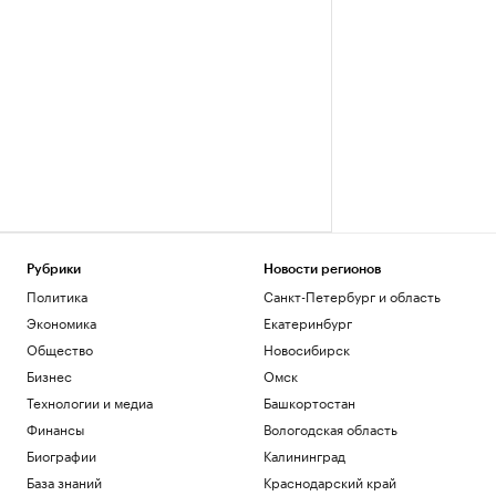
Рубрики
Новости регионов
Политика
Санкт-Петербург и область
Экономика
Екатеринбург
Общество
Новосибирск
Бизнес
Омск
Технологии и медиа
Башкортостан
Финансы
Вологодская область
Биографии
Калининград
База знаний
Краснодарский край