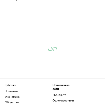
Рубрики
Социальные
сети
Политика
ВКонтакте
Экономика
Одноклассники
Общество