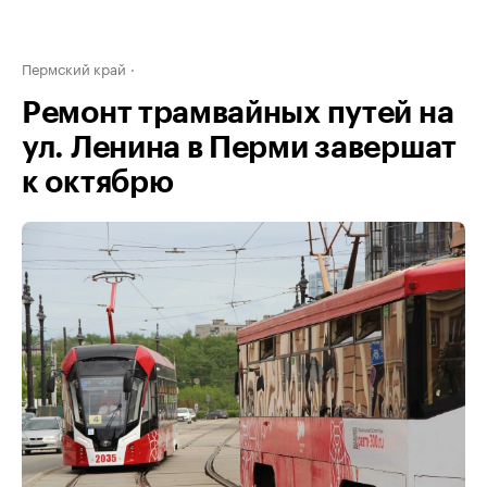
Пермский край
Ремонт трамвайных путей на
ул. Ленина в Перми завершат
к октябрю