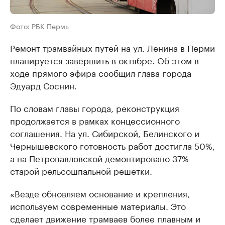
Фото: РБК Пермь
Ремонт трамвайных путей на ул. Ленина в Перми
планируется завершить в октябре. Об этом в
ходе прямого эфира сообщил глава города
Эдуард Соснин.
По словам главы города, реконструкция
продолжается в рамках концессионного
соглашения. На ул. Сибирской, Белинского и
Чернышевского готовность работ достигла 50%,
а на Петропавловской демонтировано 37%
старой рельсошпальной решетки.
«Везде обновляем основание и крепления,
используем современные материалы. Это
сделает движение трамваев более плавным и