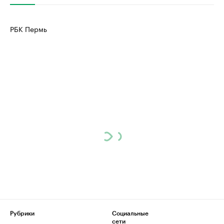
РБК Пермь
Рубрики
Социальные
сети