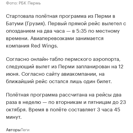
Фото: РБК Пермь
Стартовала полётная программа из Перми в
Батуми (Грузия). Первый прямой рейс вылетел с
опозданием на два часа — в 5:35 по местному
времени. Авиаперевозками занимается
компания Red Wings.
Согласно онлайн-табло пермского аэропорта,
следующий вылет из Перми запланирован на 12
июня. Согласно сайту авиакомпании, на
ближайший рейс остался лишь один билет.
Полётная программа рассчитана на рейсы два
раза в неделю — по вторникам и пятницам до 23
октября. Время в полёте составляет 3 часа 45
минут.
Авторы
Теги