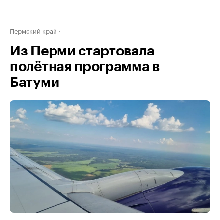
Пермский край
Из Перми стартовала
полётная программа в
Батуми