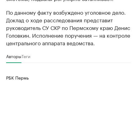
По данному факту возбуждено уголовное дело.
Доклад о ходе расследования представит
руководитель СУ СКР по Пермскому краю Денис
Головкин. Исполнение поручения — на контроле
центрального аппарата ведомства.
Авторы
Теги
РБК Пермь