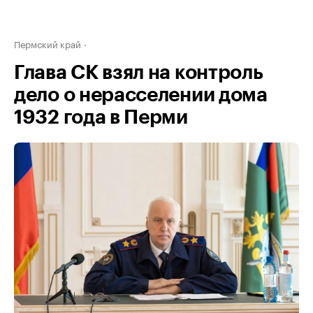
Пермский край
Глава СК взял на контроль
дело о нерасселении дома
1932 года в Перми