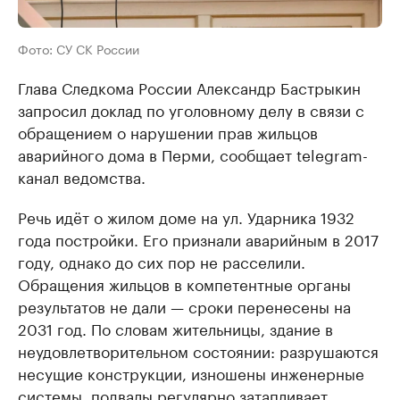
Фото: СУ СК России
Глава Следкома России Александр Бастрыкин
запросил доклад по уголовному делу в связи с
обращением о нарушении прав жильцов
аварийного дома в Перми, сообщает telegram-
канал ведомства.
Речь идёт о жилом доме на ул. Ударника 1932
года постройки. Его признали аварийным в 2017
году, однако до сих пор не расселили.
Обращения жильцов в компетентные органы
результатов не дали — сроки перенесены на
2031 год. По словам жительницы, здание в
неудовлетворительном состоянии: разрушаются
несущие конструкции, изношены инженерные
системы, подвалы регулярно затапливает.