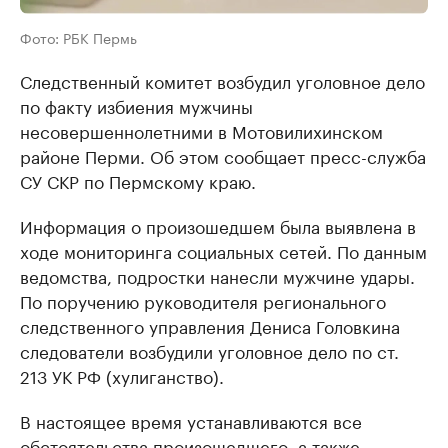
Фото: РБК Пермь
Следственный комитет возбудил уголовное дело
по факту избиения мужчины
несовершеннолетними в Мотовилихинском
районе Перми. Об этом сообщает пресс-служба
СУ СКР по Пермскому краю.
Информация о произошедшем была выявлена в
ходе мониторинга социальных сетей. По данным
ведомства, подростки нанесли мужчине удары.
По поручению руководителя регионального
следственного управления Дениса Головкина
следователи возбудили уголовное дело по ст.
213 УК РФ (хулиганство).
В настоящее время устанавливаются все
обстоятельства произошедшего, а также