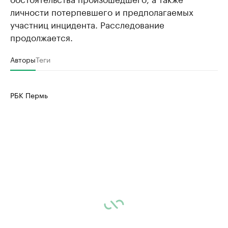
личности потерпевшего и предполагаемых
участниц инцидента. Расследование
продолжается.
Авторы
Теги
РБК Пермь