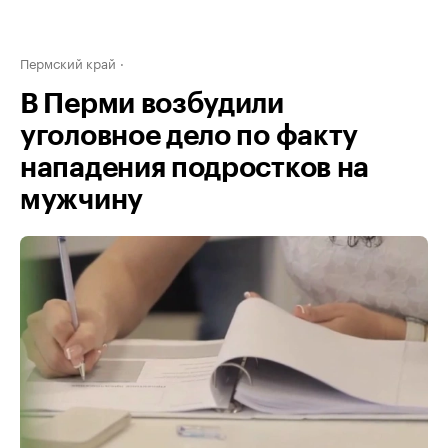
Пермский край
В Перми возбудили
уголовное дело по факту
нападения подростков на
мужчину