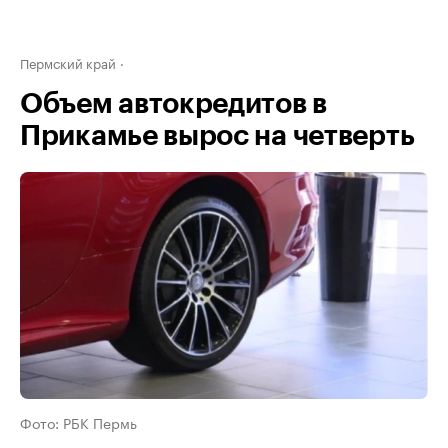
Пермский край
Объем автокредитов в
Прикамье вырос на четверть
Фото: РБК Пермь