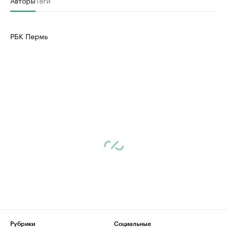
Авторы
Теги
РБК Пермь
Рубрики
Социальные