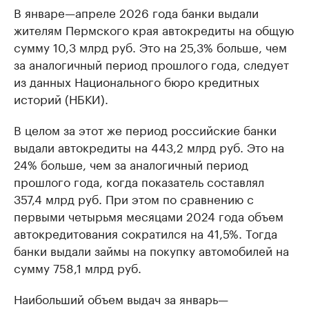
В январе—апреле 2026 года банки выдали
жителям Пермского края автокредиты на общую
сумму 10,3 млрд руб. Это на 25,3% больше, чем
за аналогичный период прошлого года, следует
из данных Национального бюро кредитных
историй (НБКИ).
В целом за этот же период российские банки
выдали автокредиты на 443,2 млрд руб. Это на
24% больше, чем за аналогичный период
прошлого года, когда показатель составлял
357,4 млрд руб. При этом по сравнению с
первыми четырьмя месяцами 2024 года объем
автокредитования сократился на 41,5%. Тогда
банки выдали займы на покупку автомобилей на
сумму 758,1 млрд руб.
Наибольший объем выдач за январь—