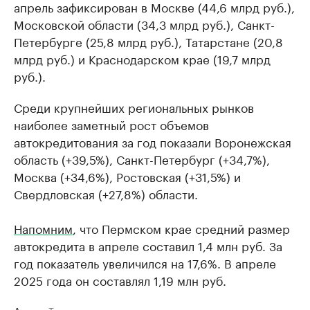
апрель зафиксирован в Москве (44,6 млрд руб.),
Московской области (34,3 млрд руб.), Санкт-
Петербурге (25,8 млрд руб.), Татарстане (20,8
млрд руб.) и Краснодарском крае (19,7 млрд
руб.).
Среди крупнейших региональных рынков
наиболее заметный рост объемов
автокредитования за год показали Воронежская
область (+39,5%), Санкт-Петербург (+34,7%),
Москва (+34,6%), Ростовская (+31,5%) и
Свердловская (+27,8%) области.
Напомним
, что Пермском крае средний размер
автокредита в апреле составил 1,4 млн руб. За
год показатель увеличился на 17,6%. В апреле
2025 года он составлял 1,19 млн руб.