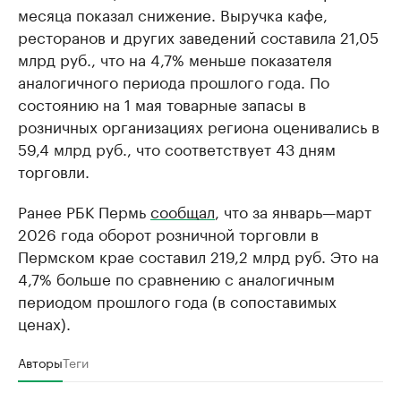
месяца показал снижение. Выручка кафе,
ресторанов и других заведений составила 21,05
млрд руб., что на 4,7% меньше показателя
аналогичного периода прошлого года. По
состоянию на 1 мая товарные запасы в
розничных организациях региона оценивались в
59,4 млрд руб., что соответствует 43 дням
торговли.
Ранее РБК Пермь
сообщал
, что за январь—март
2026 года оборот розничной торговли в
Пермском крае составил 219,2 млрд руб. Это на
4,7% больше по сравнению с аналогичным
периодом прошлого года (в сопоставимых
ценах).
Авторы
Теги