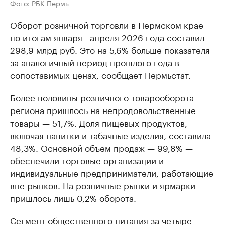
Фото: РБК Пермь
Оборот розничной торговли в Пермском крае
по итогам января—апреля 2026 года составил
298,9 млрд руб. Это на 5,6% больше показателя
за аналогичный период прошлого года в
сопоставимых ценах, сообщает Пермьстат.
Более половины розничного товарооборота
региона пришлось на непродовольственные
товары — 51,7%. Доля пищевых продуктов,
включая напитки и табачные изделия, составила
48,3%. Основной объем продаж — 99,8% —
обеспечили торговые организации и
индивидуальные предприниматели, работающие
вне рынков. На розничные рынки и ярмарки
пришлось лишь 0,2% оборота.
Сегмент общественного питания за четыре