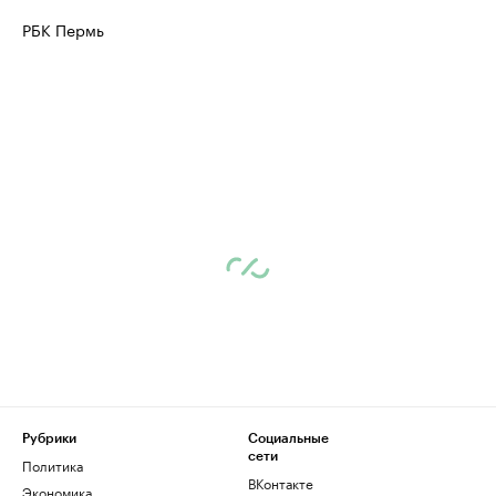
РБК Пермь
Рубрики
Социальные
сети
Политика
ВКонтакте
Экономика