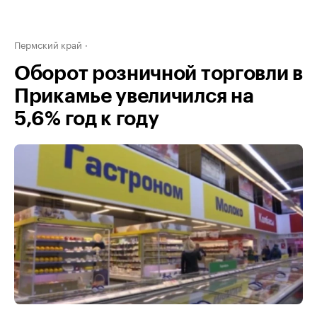
Пермский край
Оборот розничной торговли в
Прикамье увеличился на
5,6% год к году