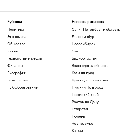
Рубрики
Новости регионов
Политика
Санкт-Петербург и область
Экономика
Екатеринбург
Общество
Новосибирск
Бизнес
Омск
Технологии и медиа
Башкортостан
Финансы
Вологодская область
Биографии
Калининград
База знаний
Краснодарский край
РБК Образование
Нижний Новгород
Пермский край
Ростов-на-Дону
Татарстан
Тюмень
Черноземье
Кавказ