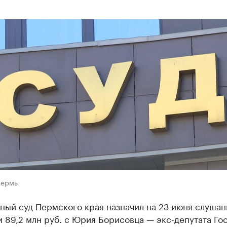
Пермь
ный суд Пермского края назначил на 23 июня слушан
 89,2 млн руб. с Юрия Борисовца — экс-депутата Го