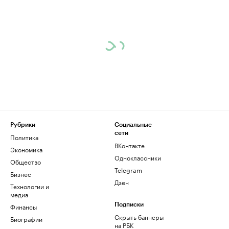
Рубрики
Социальные
сети
Политика
ВКонтакте
Экономика
Одноклассники
Общество
Telegram
Бизнес
Дзен
Технологии и
медиа
Финансы
Подписки
Скрыть баннеры
Биографии
на РБК