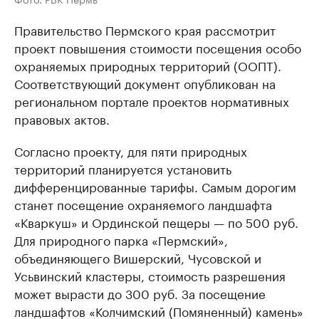
Правительство Пермского края рассмотрит
проект повышения стоимости посещения особо
охраняемых природных территорий (ООПТ).
Соответствующий документ опубликован на
региональном портале проектов нормативных
правовых актов.
Согласно проекту, для пяти природных
территорий планируется установить
дифференцированные тарифы. Самым дорогим
станет посещение охраняемого ландшафта
«Кваркуш» и Ординской пещеры — по 500 руб.
Для природного парка «Пермский»,
объединяющего Вишерский, Чусовской и
Усьвинский кластеры, стоимость разрешения
может вырасти до 300 руб. За посещение
ландшафтов «Колчимский (Помяненный) камень»