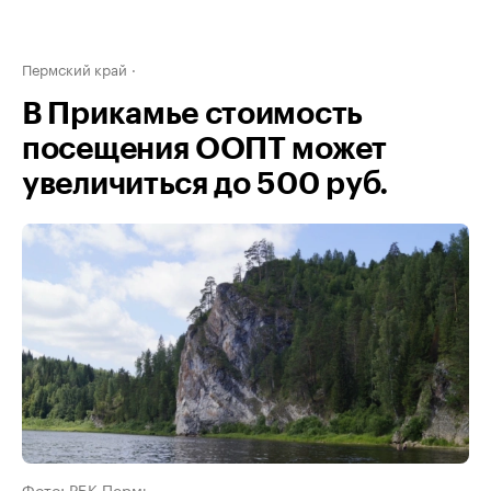
Пермский край
В Прикамье стоимость
посещения ООПТ может
увеличиться до 500 руб.
Фото: РБК Пермь