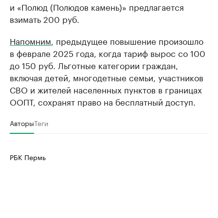
и «Полюд (Полюдов камень)» предлагается
взимать 200 руб.
Напомним
, предыдущее повышение произошло
в феврале 2025 года, когда тариф вырос со 100
до 150 руб. Льготные категории граждан,
включая детей, многодетные семьи, участников
СВО и жителей населенных пунктов в границах
ООПТ, сохранят право на бесплатный доступ.
Авторы
Теги
РБК Пермь