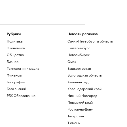
Рубрики
Новости регионов
Политика
Санкт-Петербург и область
Экономика
Екатеринбург
Общество
Новосибирск
Бизнес
Омск
Технологии и медиа
Башкортостан
Финансы
Вологодская область
Биографии
Калининград
База знаний
Краснодарский край
РБК Образование
Нижний Новгород
Пермский край
Ростов-на-Дону
Татарстан
Тюмень