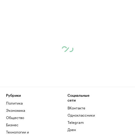
Рубрики
Социальные
сети
Политика
ВКонтакте
Экономика
Одноклассники
Общество
Telegram
Бизнес
Дзен
Технологии и