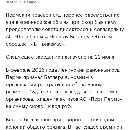
Фото: РБК Пермь
Пермский краевой суд перенес рассмотрение
апелляционной жалобы на приговор бывшему
председателю совета директоров и совладельцу
АО «Порт Пермь» Чарльзу Батлеру. Об этом
сообщает «Ъ-Прикамье».
Следующее заседание назначено на 22 июня.
В феврале 2026 года Ленинский районный суд
Перми признал Батлера виновным в
организации растраты в особо крупном
размере. Суд пришел к выводу, что бизнесмен
организовал хищение активов АО «Порт Пермь»
на сумму около 1 млрд руб.
Батлер был заочно приговорен к
семи годам
колонии общего режима
. В настоящее время он