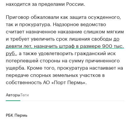
находится за пределами России.
Приговор обжаловали как защита осужденного,
так и прокуратура. Надзорное ведомство
считает назначенное наказание слишком мягким
и требует увеличить срок лишения свободы
до
девяти лет, назначить штраф в размере 900 тыс.
руб.
, а также удовлетворить гражданский иск
потерпевшей стороны на сумму причиненного
ущерба. Кроме того, прокуратура настаивает на
передаче спорных земельных участков в
собственность АО «Порт Пермь».
Авторы
Теги
РБК Пермь