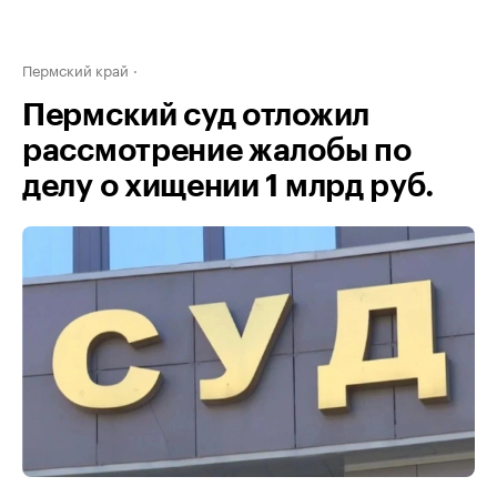
Пермский край
Пермский суд отложил
рассмотрение жалобы по
делу о хищении 1 млрд руб.