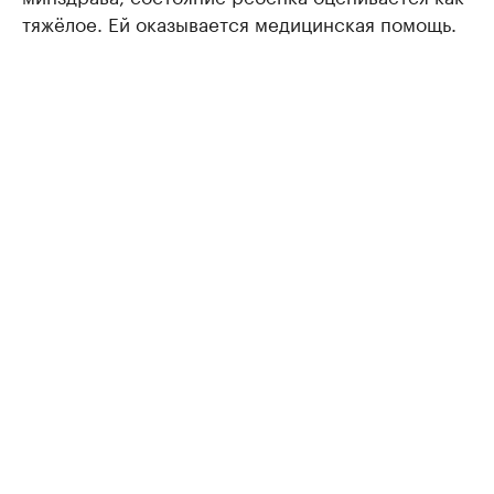
тяжёлое. Ей оказывается медицинская помощь.