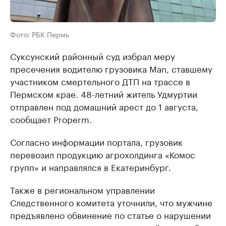
Фото: РБК Пермь
Суксунский районный суд избрал меру
пресечения водителю грузовика Man, ставшему
участником смертельного ДТП на трассе в
Пермском крае. 48-летний житель Удмуртии
отправлен под домашний арест до 1 августа,
сообщает Properm.
Согласно информации портала, грузовик
перевозил продукцию агрохолдинга «Комос
групп» и направлялся в Екатеринбург.
Также в региональном управлении
Следственного комитета уточнили, что мужчине
предъявлено обвинение по статье о нарушении