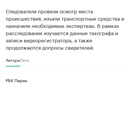
Следователи провели осмотр места
происшествия, изъяли транспортные средства и
назначили необходимые экспертизы. В рамках
расследования изучаются данные тахографа и
записи видеорегистратора, а также
продолжаются допросы свидетелей.
Авторы
Теги
РБК Пермь