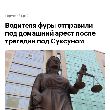
Пермский край
Водителя фуры отправили
под домашний арест после
трагедии под Суксуном