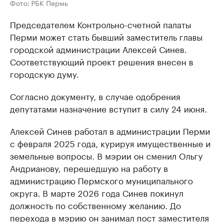
Фото: РБК Пермь
Председателем Контрольно-счетной палаты
Перми может стать бывший заместитель главы
городской администрации Алексей Синев.
Соответствующий проект решения внесен в
городскую думу.
Согласно документу, в случае одобрения
депутатами назначение вступит в силу 24 июня.
Алексей Синев работал в администрации Перми
с февраля 2025 года, курируя имущественные и
земельные вопросы. В мэрии он сменил Ольгу
Андрианову, перешедшую на работу в
администрацию Пермского муниципального
округа. В марте 2026 года Синев покинул
должность по собственному желанию. До
перехода в мэрию он занимал пост заместителя