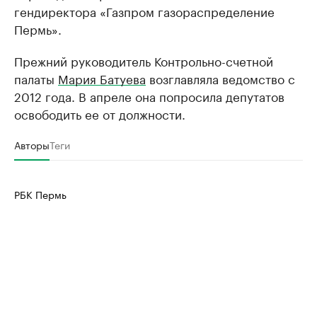
гендиректора «Газпром газораспределение
Пермь».
Прежний руководитель Контрольно-счетной
палаты
Мария Батуева
возглавляла ведомство с
2012 года. В апреле она попросила депутатов
освободить ее от должности.
Авторы
Теги
РБК Пермь