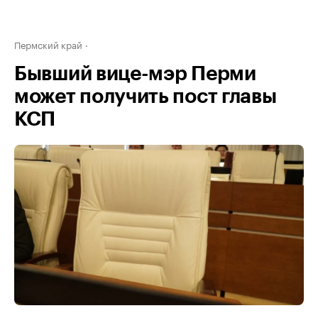
Пермский край
Бывший вице-мэр Перми
может получить пост главы
КСП