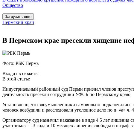
Общество
Загрузить еще
Пермский край
В Пермском крае пресекли хищение не
Фото: РБК Пермь
Входит в сюжеты
В этой статье
Индустриальный районный суд Перми признал членов преступ
деятельность пресекли сотрудники УФСБ по Пермскому краю.
Установлено, что злоумышленники самовольно подключились к
человек возбудили и расследовали уголовное дело по п. «а» ч. 4
Организатору суд назначил наказание в виде 4,5 лет лишения 
участников — 3 года и 10 месяцев лишения свободы и штраф в р