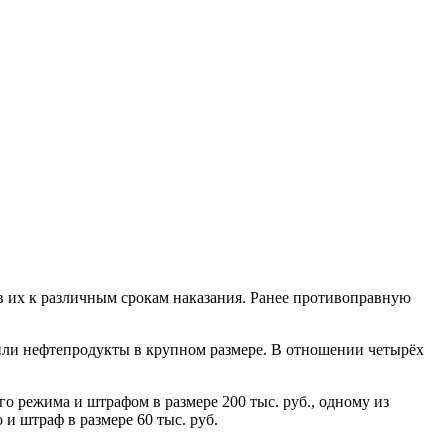
их к различным срокам наказания. Ранее противоправную
или нефтепродукты в крупном размере. В отношении четырёх
о режима и штрафом в размере 200 тыс. руб., одному из
 и штраф в размере 60 тыс. руб.