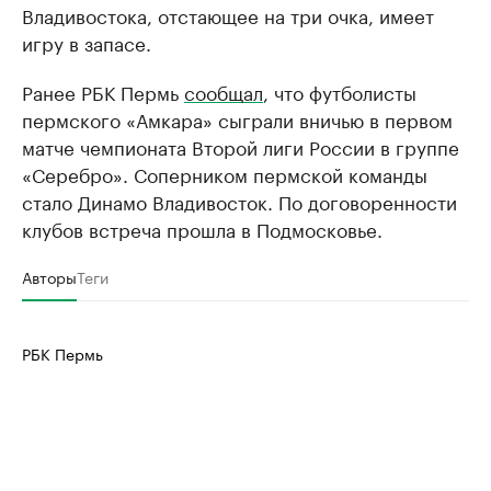
Владивостока, отстающее на три очка, имеет
игру в запасе.
Ранее РБК Пермь
сообщал
, что футболисты
пермского «Амкара» сыграли вничью в первом
матче чемпионата Второй лиги России в группе
«Серебро». Соперником пермской команды
стало Динамо Владивосток. По договоренности
клубов встреча прошла в Подмосковье.
Авторы
Теги
РБК Пермь