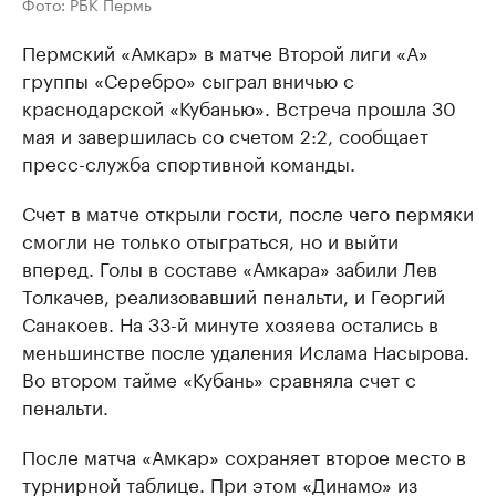
Фото: РБК Пермь
Пермский «Амкар» в матче Второй лиги «А»
группы «Серебро» сыграл вничью с
краснодарской «Кубанью». Встреча прошла 30
мая и завершилась со счетом 2:2, сообщает
пресс-служба спортивной команды.
Счет в матче открыли гости, после чего пермяки
смогли не только отыграться, но и выйти
вперед. Голы в составе «Амкара» забили Лев
Толкачев, реализовавший пенальти, и Георгий
Санакоев. На 33-й минуте хозяева остались в
меньшинстве после удаления Ислама Насырова.
Во втором тайме «Кубань» сравняла счет с
пенальти.
После матча «Амкар» сохраняет второе место в
турнирной таблице. При этом «Динамо» из