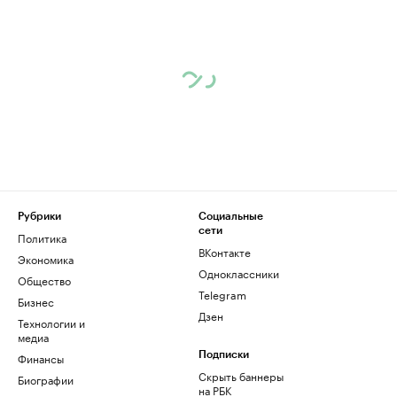
Рубрики
Социальные
сети
Политика
ВКонтакте
Экономика
Одноклассники
Общество
Telegram
Бизнес
Дзен
Технологии и
медиа
Финансы
Подписки
Скрыть баннеры
Биографии
на РБК