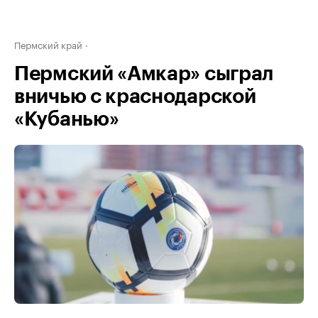
Пермский край
Пермский «Амкар» сыграл
вничью с краснодарской
«Кубанью»