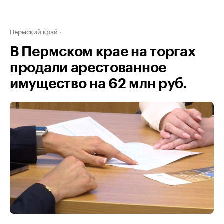
Пермский край
В Пермском крае на торгах
продали арестованное
имущество на 62 млн руб.