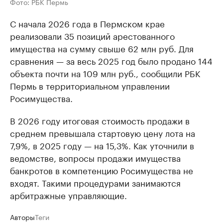
Фото: РБК Пермь
С начала 2026 года в Пермском крае
реализовали 35 позиций арестованного
имущества на сумму свыше 62 млн руб. Для
сравнения — за весь 2025 год было продано 144
объекта почти на 109 млн руб., сообщили РБК
Пермь в территориальном управлении
Росимущества.
В 2026 году итоговая стоимость продажи в
среднем превышала стартовую цену лота на
7,9%, в 2025 году — на 15,3%. Как уточнили в
ведомстве, вопросы продажи имущества
банкротов в компетенцию Росимущества не
входят. Такими процедурами занимаются
арбитражные управляющие.
Авторы
Теги