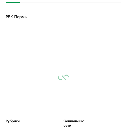
РБК Пермь
Рубрики
Социальные
сети