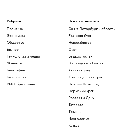
Рубрики
Новости регионов
Политика
Санкт-Петербург и область
Экономика
Екатеринбург
Общество
Новосибирск
Бизнес
Омск
Технологии и медиа
Башкортостан
Финансы
Вологодская область
Биографии
Калининград
База знаний
Краснодарский край
РБК Образование
Нижний Новгород
Пермский край
Ростов-на-Дону
Татарстан
Тюмень
Черноземье
Кавказ