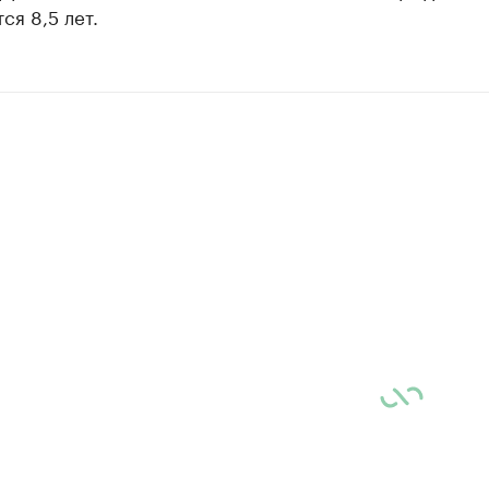
ся 8,5 лет.