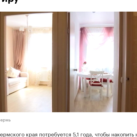
Пермь
рмского края потребуется 5,1 года, чтобы накопить 