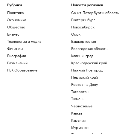
Рубрики
Новости регионов
Политика
Санкт-Петербург и область
Экономика
Екатеринбург
Общество
Новосибирск
Бизнес
Омск
Технологии и медиа
Башкортостан
Финансы
Вологодская область
Биографии
Калининград
База знаний
Краснодарский край
РБК Образование
Нижний Новгород
Пермский край
Ростов-на-Дону
Татарстан
Тюмень
Черноземье
Кавказ
Карелия
Мурманск