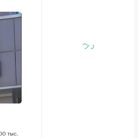
00 тыс.