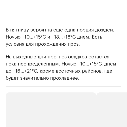
В пятницу вероятна ещё одна порция дождей.
Ночью +10…+15°С и +13…+18°С днем. Есть
условия для прохождения гроз.
На выходные дни прогноз осадков остается
пока неопределенным. Ночью +10…+15°С, днем
до +16…+21°С, кроме восточных районов, где
будет значительно прохладнее.