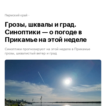
Пермский край
Грозы, шквалы и град.
Синоптики — о погоде в
Прикамье на этой неделе
Синоптики прогнозируют на этой неделе в Прикамье
грозы, шквалистый ветер и град