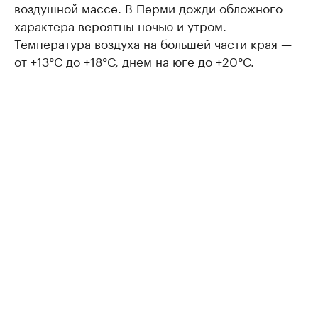
воздушной массе. В Перми дожди обложного
характера вероятны ночью и утром.
Температура воздуха на большей части края —
от +13°С до +18°С, днем на юге до +20°С.