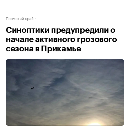
Пермский край
Синоптики предупредили о
начале активного грозового
сезона в Прикамье