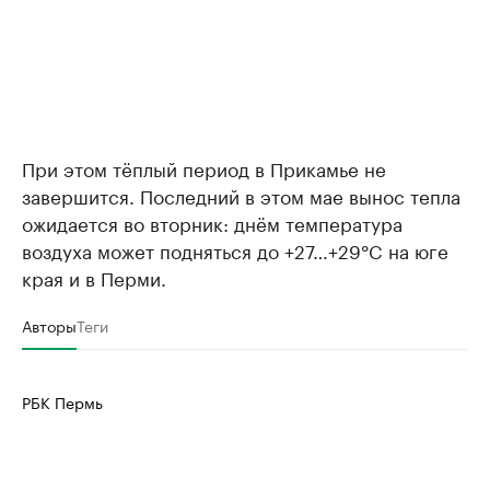
При этом тёплый период в Прикамье не
завершится. Последний в этом мае вынос тепла
ожидается во вторник: днём температура
воздуха может подняться до +27…+29°C на юге
края и в Перми.
Авторы
Теги
РБК Пермь