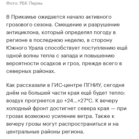
Фото: РБК Пермь
В Прикамье ожидается начало активного
грозового сезона. Смещение и разрушение
антициклона, который определял погоду в
регионе в последнюю неделю, в сторону
Южного Урала способствует поступлению ещё
одной волны тепла с запада и повышению
вероятности осадков и гроз, прежде всего в
северных районах.
Как рассказали в ГИС‑центре ПГНИУ, сегодня
днём на большей части края ещё будет тепло:
воздух прогреется до +24…+27°C. К вечеру
холодный фронт достигнет севера края — при
грозах возможно усиление ветра. Также к
вечеру грозы могут распространиться и на
центральные районы региона.