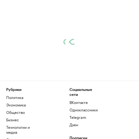
Рубрики
Социальные
сети
Политика
ВКонтакте
Экономика
Одноклассники
Общество
Telegram
Бизнес
Дзен
Технологии и
медиа
Подписки