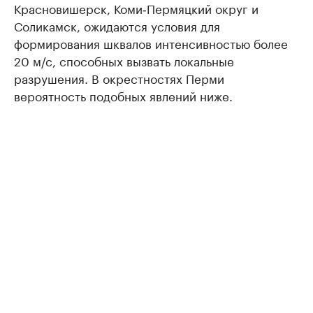
Красновишерск, Коми‑Пермяцкий округ и
Соликамск, ожидаются условия для
формирования шквалов интенсивностью более
20 м/с, способных вызвать локальные
разрушения. В окрестностях Перми
вероятность подобных явлений ниже.