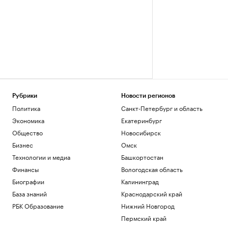
Рубрики
Новости регионов
Политика
Санкт-Петербург и область
Экономика
Екатеринбург
Общество
Новосибирск
Бизнес
Омск
Технологии и медиа
Башкортостан
Финансы
Вологодская область
Биографии
Калининград
База знаний
Краснодарский край
РБК Образование
Нижний Новгород
Пермский край