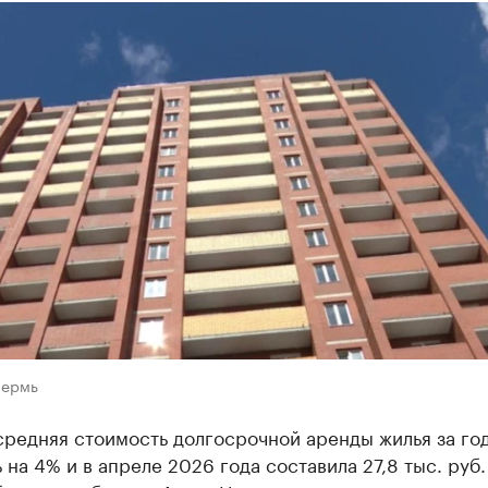
Пермь
средняя стоимость долгосрочной аренды жилья за го
 на 4% и в апреле 2026 года составила 27,8 тыс. руб.