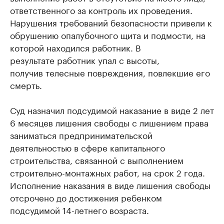
ответственного за контроль их проведения.
Нарушения требований безопасности привели к
обрушению опалубочного щита и подмости, на
которой находился работник. В
результате работник упал с высоты,
получив телесные повреждения, повлекшие его
смерть.
Суд назначил подсудимой наказание в виде 2 лет
6 месяцев лишения свободы с лишением права
заниматься предпринимательской
деятельностью в сфере капитального
строительства, связанной с выполнением
строительно-монтажных работ, на срок 2 года.
Исполнение наказания в виде лишения свободы
отсрочено до достижения ребенком
подсудимой 14-летнего возраста.