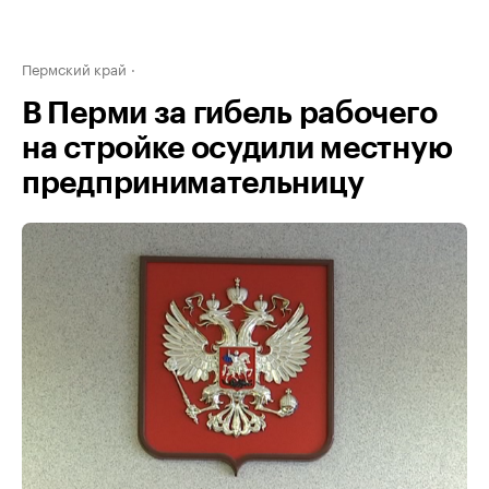
Пермский край
В Перми за гибель рабочего
на стройке осудили местную
предпринимательницу