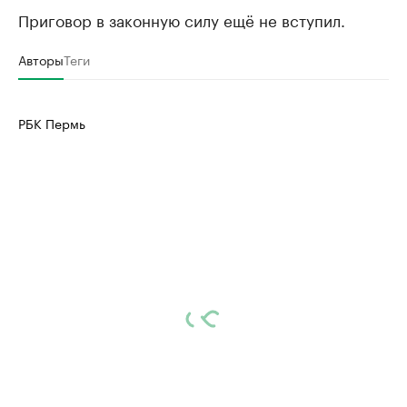
Приговор в законную силу ещё не вступил.
Авторы
Теги
РБК Пермь