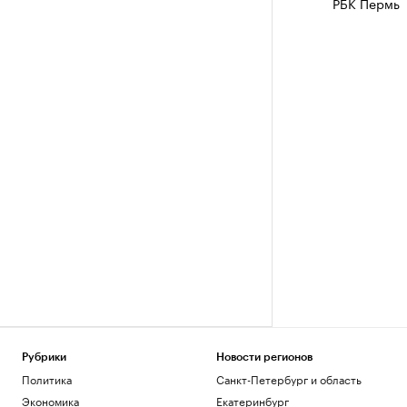
РБК Пермь
Рубрики
Новости регионов
Политика
Санкт-Петербург и область
Экономика
Екатеринбург