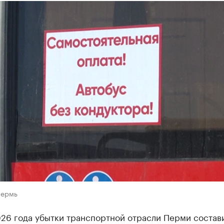
Пермь
2026 года убытки транспортной отрасли Перми состав