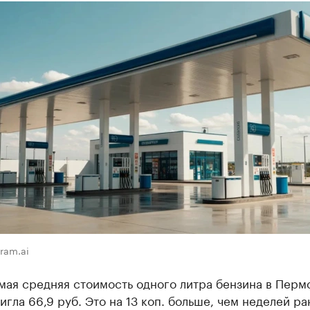
ram.ai
 мая средняя стоимость одного литра бензина в Перм
игла 66,9 руб. Это на 13 коп. больше, чем неделей ра