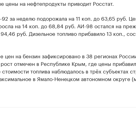
е цены на нефтепродукты приводит Росстат.
92 за неделю подорожала на 11 коп. до 63,65 руб. Це
осла на 14 коп. до 68,84 руб. АИ-98 остался на пре
94,46 руб. Дизельное топливо прибавило 13 коп., сос
е цен на бензин зафиксировано в 38 регионах Росси
рост отмечен в Республике Крым, где цены прибавил
стоимости топлива наблюдалось в трёх субъектах ст
аксимальное в Ямало-Ненецком автономном округе (