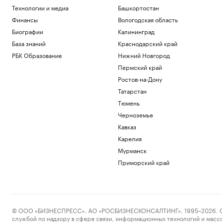
Технологии и медиа
Башкортостан
Финансы
Вологодская область
Биографии
Калининград
База знаний
Краснодарский край
РБК Образование
Нижний Новгород
Пермский край
Ростов-на-Дону
Татарстан
Тюмень
Черноземье
Кавказ
Карелия
Мурманск
Приморский край
© ООО «БИЗНЕСПРЕСС», АО «РОСБИЗНЕСКОНСАЛТИНГ», 1995–2026. Сообщ
службой по надзору в сфере связи, информационных технологий и масс