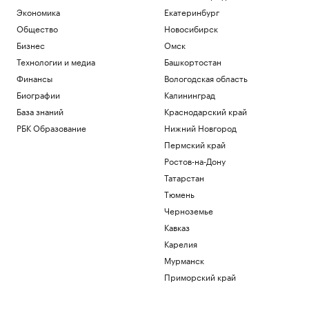
Экономика
Екатеринбург
Общество
Новосибирск
Бизнес
Омск
Технологии и медиа
Башкортостан
Финансы
Вологодская область
Биографии
Калининград
База знаний
Краснодарский край
РБК Образование
Нижний Новгород
Пермский край
Ростов-на-Дону
Татарстан
Тюмень
Черноземье
Кавказ
Карелия
Мурманск
Приморский край