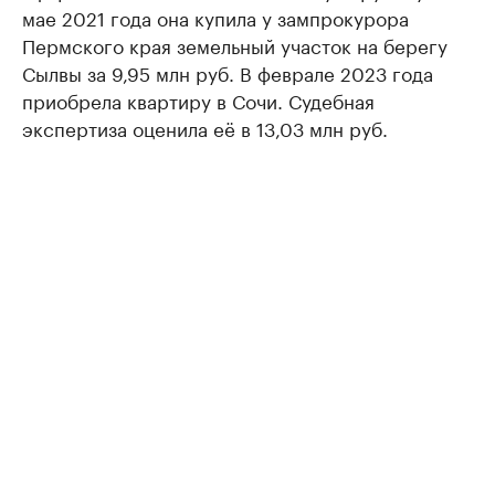
мае 2021 года она купила у зампрокурора
Пермского края земельный участок на берегу
Сылвы за 9,95 млн руб. В феврале 2023 года
приобрела квартиру в Сочи. Судебная
экспертиза оценила её в 13,03 млн руб.