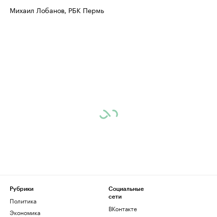
Михаил Лобанов, РБК Пермь
Рубрики
Социальные
сети
Политика
ВКонтакте
Экономика