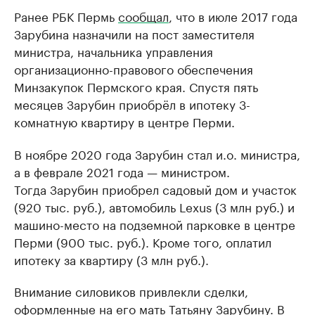
Ранее РБК Пермь
сообщал
, что в июле 2017 года
Зарубина назначили на пост заместителя
министра, начальника управления
организационно-правового обеспечения
Минзакупок Пермского края. Спустя пять
месяцев Зарубин приобрёл в ипотеку 3-
комнатную квартиру в центре Перми.
В ноябре 2020 года Зарубин стал и.о. министра,
а в феврале 2021 года — министром.
Тогда Зарубин приобрел садовый дом и участок
(920 тыс. руб.), автомобиль Lexus (3 млн руб.) и
машино-место на подземной парковке в центре
Перми (900 тыс. руб.). Кроме того, оплатил
ипотеку за квартиру (3 млн руб.).
Внимание силовиков привлекли сделки,
оформленные на его мать Татьяну Зарубину. В