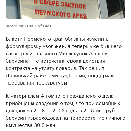
Фото: Михаил Лобанов
Власти Пермского края обязаны изменить
формулировку увольнения теперь уже бывшего
главы регионального Минзакупок Алексея
Зарубина — с истечения срока действия
контракта на утрату доверия. Так решил
Ленинский районный суд Перми, поддержав
требования прокуратуры.
К материалам 4-томного гражданского дела
приобщены сведения о том, что при семейных
доходах за 2018 — 2022 годы в 20,5 млн руб.
Зарубин израсходовал на приобретение личного
имущества 30,8 млн.