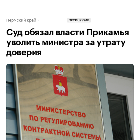
Пермский край
ЭКСКЛЮЗИВ
Суд обязал власти Прикамья
уволить министра за утрату
доверия