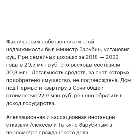
Фактическим собственником этой
недвижимости был министр Зарубин, установил
суд. При семейных доходах за 2018 — 2022
годы в 20,5 млн руб. его расходы составили
30,8 млн. Легальность средств, за счет которых
приобретено имущество, не подтверждена. Дом
под Пермью и квартиру в Сочи общей
стоимостью 22,9 млн руб. решено обратить в
доход государства.
Апелляционная и кассационная инстанции
отказали Алексею и Татьяне Зарубиным в
пересмотре гражданского дела.