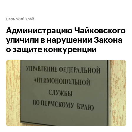
Пермский край
Администрацию Чайковского
уличили в нарушении Закона
о защите конкуренции