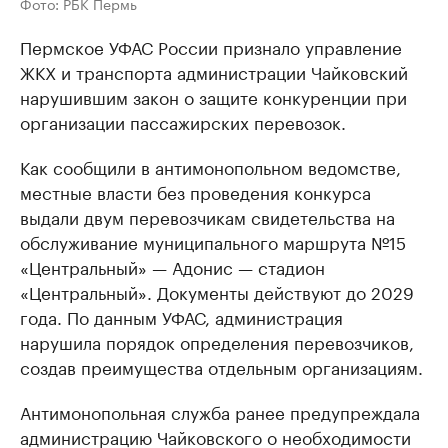
Фото: РБК Пермь
Пермское УФАС России признало управление
ЖКХ и транспорта администрации Чайковский
нарушившим закон о защите конкуренции при
организации пассажирских перевозок.
Как сообщили в антимонопольном ведомстве,
местные власти без проведения конкурса
выдали двум перевозчикам свидетельства на
обслуживание муниципального маршрута №15
«Центральный» — Адонис — стадион
«Центральный». Документы действуют до 2029
года. По данным УФАС, администрация
нарушила порядок определения перевозчиков,
создав преимущества отдельным организациям.
Антимонопольная служба ранее предупреждала
администрацию Чайковского о необходимости