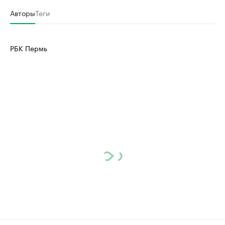
Авторы
Теги
РБК Пермь