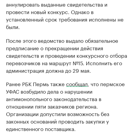
аннулировать выданные свидетельства и
провести новый конкурс. Однако в
установленный срок требования исполнены не
были.
После этого ведомство выдало обязательное
предписание о прекращении действия
свидетельств и проведении конкурсного отбора
перевозчиков на маршрут №15. Исполнить его
администрация должна до 29 мая.
Ранее РБК Пермь также
сообщал
, что пермское
УФАС возбудило дела о нарушении
антимонопольного законодательства в
отношении пяти заказчиков региона.
Организации допустили возможность без
законных оснований проводить закупки у
единственного поставщика.