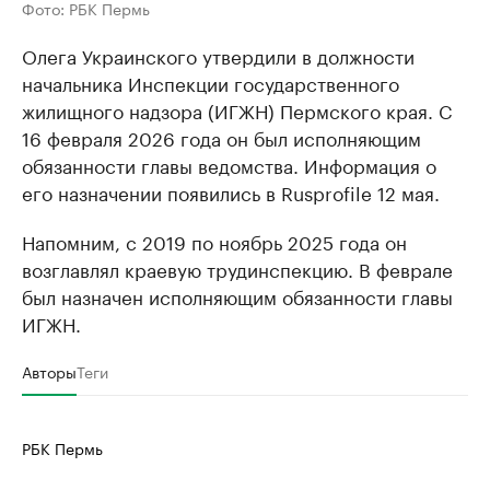
Фото: РБК Пермь
Олега Украинского утвердили в должности
начальника Инспекции государственного
жилищного надзора (ИГЖН) Пермского края. С
16 февраля 2026 года он был исполняющим
обязанности главы ведомства. Информация о
его назначении появились в Rusprofile 12 мая.
Напомним, с 2019 по ноябрь 2025 года он
возглавлял краевую трудинспекцию. В феврале
был назначен исполняющим обязанности главы
ИГЖН.
Авторы
Теги
РБК Пермь