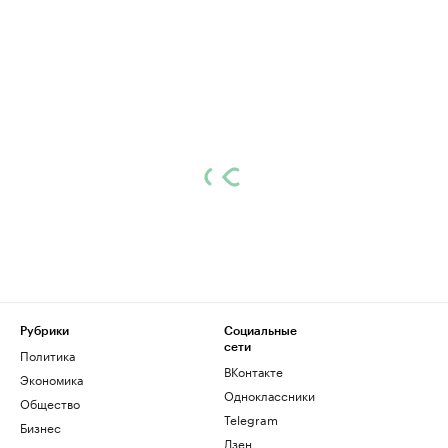
Рубрики
Социальные
сети
Политика
ВКонтакте
Экономика
Одноклассники
Общество
Telegram
Бизнес
Дзен