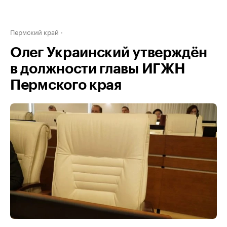
Пермский край
Олег Украинский утверждён
в должности главы ИГЖН
Пермского края