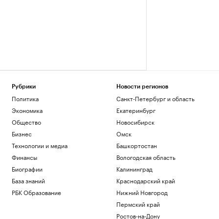
Рубрики
Новости регионов
Политика
Санкт-Петербург и область
Экономика
Екатеринбург
Общество
Новосибирск
Бизнес
Омск
Технологии и медиа
Башкортостан
Финансы
Вологодская область
Биографии
Калининград
База знаний
Краснодарский край
РБК Образование
Нижний Новгород
Пермский край
Ростов-на-Дону