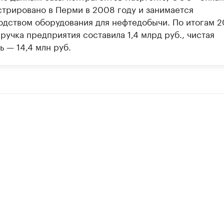
стрировано в Перми в 2008 году и занимается
одством оборудования для нефтедобычи. По итогам 2
ручка предприятия составила 1,4 млрд руб., чистая
 — 14,4 млн руб.