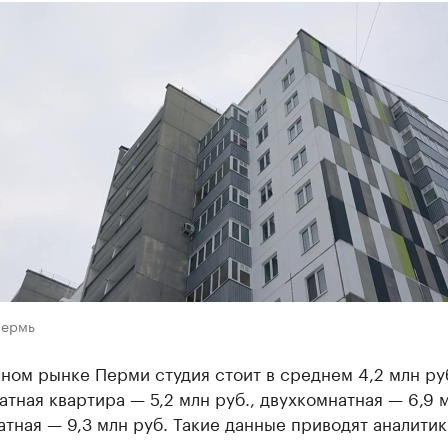
Пермь
ном рынке Перми студия стоит в среднем 4,2 млн руб
тная квартира — 5,2 млн руб., двухкомнатная — 6,9 м
тная — 9,3 млн руб. Такие данные приводят аналитик