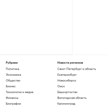
Рубрики
Новости регионов
Политика
Санкт-Петербург и область
Экономика
Екатеринбург
Общество
Новосибирск
Бизнес
Омск
Технологии и медиа
Башкортостан
Финансы
Вологодская область
Биографии
Калининград