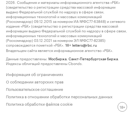
2026. Сообщения и материалы информационного агентства «РБК»
(свидетельство о регистрации средства массовой информации
выдано Федеральной службой по надзору в сфере связи,
информационных технологий и массовых коммуникаций
(Роскомнадзор) 09.12.2015 за номером ИА №ФС77-63848) и сетевого
издания «РБК» (свидетельство о регистрации средства массовой
информации выдано Федеральной службой по надзору в сфере связи,
информационных технологий и массовых коммуникаций
(Роскомнадзор) 03.12.2021 за номером ЭЛ №ФС77-82385)
сопровождаются пометкой «РБК».
letters@rbc.ru
18+
Владельцем сайта является информационное агентство «РБК».
Данные предоставлены:
Мосбиржа
,
Санкт-Петербургская биржа
.
Индексы облигаций предоставлены Cbonds.
Информация об ограничениях
О соблюдении авторских прав
Пользовательское соглашение
Политика в отношении обработки персональных данных
Политика обработки файлов cookie
18+