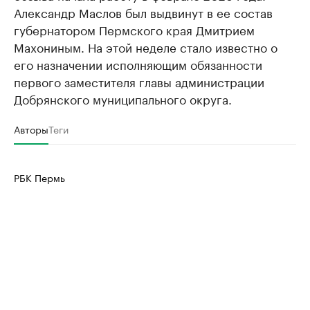
Александр Маслов был выдвинут в ее состав
губернатором Пермского края Дмитрием
Махониным. На этой неделе стало известно о
его назначении исполняющим обязанности
первого заместителя главы администрации
Добрянского муниципального округа.
Авторы
Теги
РБК Пермь