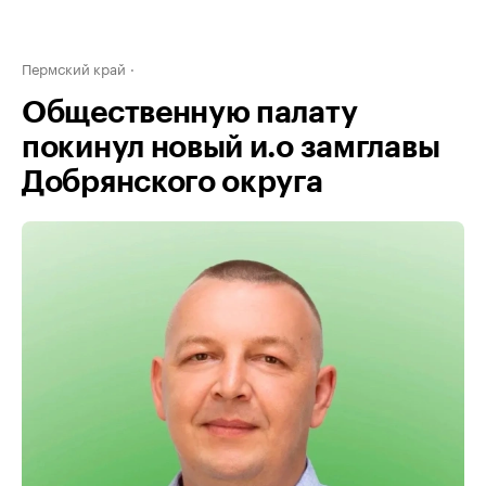
Пермский край
Общественную палату
покинул новый и.о замглавы
Добрянского округа