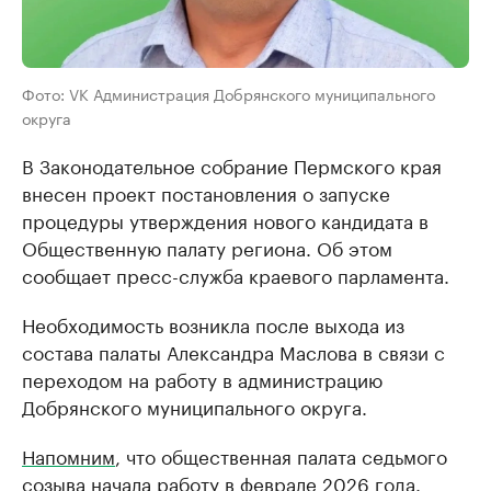
Фото: VK Администрация Добрянского муниципального
округа
В Законодательное собрание Пермского края
внесен проект постановления о запуске
процедуры утверждения нового кандидата в
Общественную палату региона. Об этом
сообщает пресс-служба краевого парламента.
Необходимость возникла после выхода из
состава палаты Александра Маслова в связи с
переходом на работу в администрацию
Добрянского муниципального округа.
Напомним
, что общественная палата седьмого
созыва начала работу в феврале 2026 года.