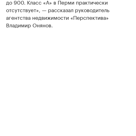
до 900. Класс «А» в Перми практически
отсутствует», — рассказал руководитель
агентства недвижимости «Перспектива»
Владимир Онянов.