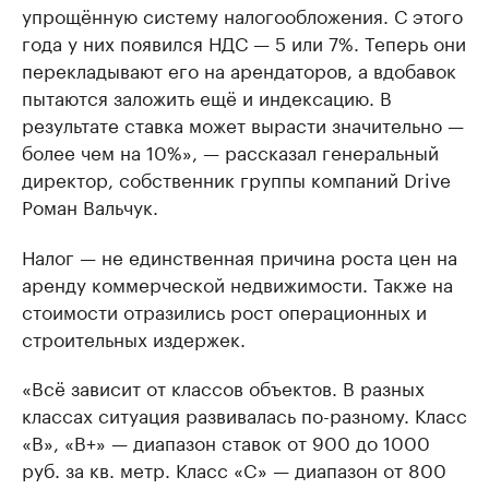
упрощённую систему налогообложения. С этого
года у них появился НДС — 5 или 7%. Теперь они
перекладывают его на арендаторов, а вдобавок
пытаются заложить ещё и индексацию. В
результате ставка может вырасти значительно —
более чем на 10%», — рассказал генеральный
директор, собственник группы компаний Drive
Роман Вальчук.
Налог — не единственная причина роста цен на
аренду коммерческой недвижимости. Также на
стоимости отразились рост операционных и
строительных издержек.
«Всё зависит от классов объектов. В разных
классах ситуация развивалась по-разному. Класс
«B», «B+» — диапазон ставок от 900 до 1000
руб. за кв. метр. Класс «C» — диапазон от 800