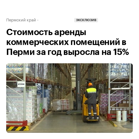
Пермский край
ЭКСКЛЮЗИВ
Стоимость аренды
коммерческих помещений в
Перми за год выросла на 15%