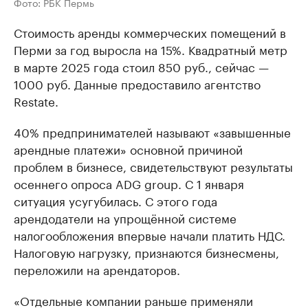
Фото: РБК Пермь
Стоимость аренды коммерческих помещений в
Перми за год выросла на 15%. Квадратный метр
в марте 2025 года стоил 850 руб., сейчас —
1000 руб. Данные предоставило агентство
Restate.
40% предпринимателей называют «завышенные
арендные платежи» основной причиной
проблем в бизнесе, свидетельствуют результаты
осеннего опроса ADG group. С 1 января
ситуация усугубилась. С этого года
арендодатели на упрощённой системе
налогообложения впервые начали платить НДС.
Налоговую нагрузку, признаются бизнесмены,
переложили на арендаторов.
«Отдельные компании раньше применяли