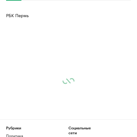
РБК Пермь
Рубрики
Социальные
сети
Политика