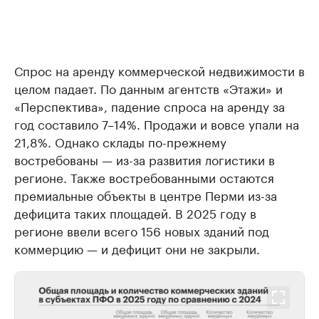
Спрос на аренду коммерческой недвижимости в
целом падает. По данным агентств «Этажи» и
«Перспектива», падение спроса на аренду за
год составило 7–14%. Продажи и вовсе упали на
21,8%. Однако склады по-прежнему
востребованы — из-за развития логистики в
регионе. Также востребованными остаются
премиальные объекты в центре Перми из-за
дефицита таких площадей. В 2025 году в
регионе ввели всего 156 новых зданий под
коммерцию — и дефицит они не закрыли.