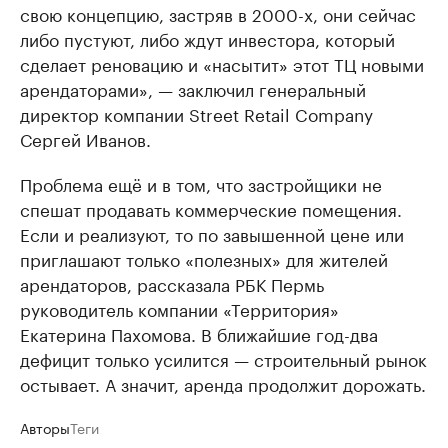
свою концепцию, застряв в 2000-х, они сейчас
либо пустуют, либо ждут инвестора, который
сделает реновацию и «насытит» этот ТЦ новыми
арендаторами», — заключил генеральный
директор компании Street Retail Company
Сергей Иванов.
Проблема ещё и в том, что застройщики не
спешат продавать коммерческие помещения.
Если и реализуют, то по завышенной цене или
приглашают только «полезных» для жителей
арендаторов, рассказала РБК Пермь
руководитель компании «Территория»
Екатерина Пахомова. В ближайшие год-два
дефицит только усилится — строительный рынок
остывает. А значит, аренда продолжит дорожать.
Авторы
Теги