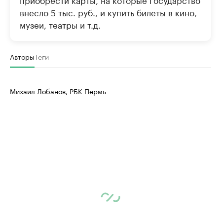
внесло 5 тыс. руб., и купить билеты в кино,
музеи, театры и т.д.
Авторы
Теги
Михаил Лобанов, РБК Пермь