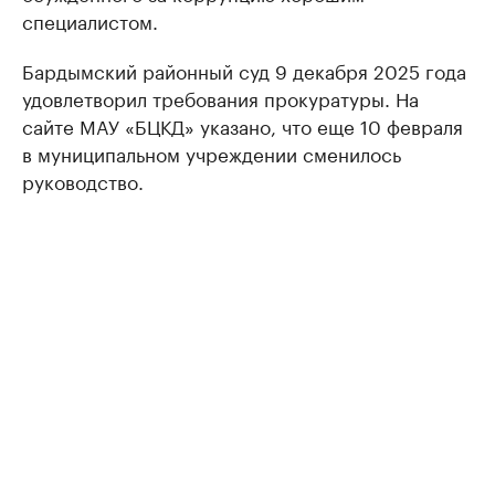
специалистом.
Бардымский районный суд 9 декабря 2025 года
удовлетворил требования прокуратуры. На
сайте МАУ «БЦКД» указано, что еще 10 февраля
в муниципальном учреждении сменилось
руководство.