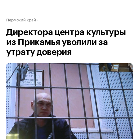
Пермский край
Директора центра культуры
из Прикамья уволили за
утрату доверия