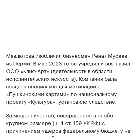
Мавлютова изобличил бизнесмен Ренат Мусеев
из Перми. В мае 2023-го он учредил и возглавил
ООО «Клиф-Арт» (деятельность в области
исполнительских искусств). Компания была
создана специально для махинаций с
«Пушкинскими картами» по национальному
проекту «Культура», установило следствие.
За мошенничество, совершенное в особо
крупном размере (ч. 4 ст. 159 УК РФ) с
причинением ущерба федеральному бюджету на