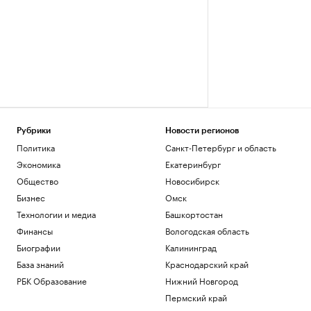
Рубрики
Новости регионов
Политика
Санкт-Петербург и область
Экономика
Екатеринбург
Общество
Новосибирск
Бизнес
Омск
Технологии и медиа
Башкортостан
Финансы
Вологодская область
Биографии
Калининград
База знаний
Краснодарский край
РБК Образование
Нижний Новгород
Пермский край