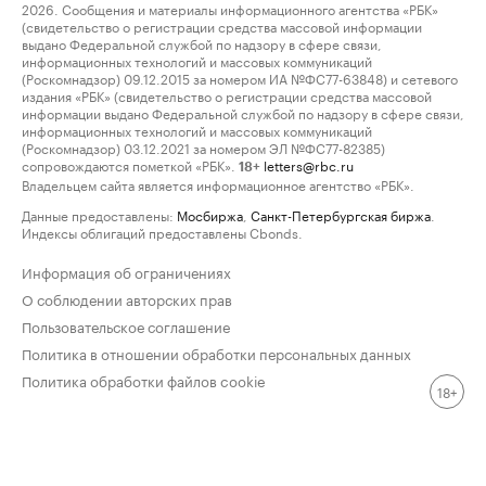
2026. Сообщения и материалы информационного агентства «РБК»
(свидетельство о регистрации средства массовой информации
выдано Федеральной службой по надзору в сфере связи,
информационных технологий и массовых коммуникаций
(Роскомнадзор) 09.12.2015 за номером ИА №ФС77-63848) и сетевого
издания «РБК» (свидетельство о регистрации средства массовой
информации выдано Федеральной службой по надзору в сфере связи,
информационных технологий и массовых коммуникаций
(Роскомнадзор) 03.12.2021 за номером ЭЛ №ФС77-82385)
сопровождаются пометкой «РБК».
letters@rbc.ru
18+
Владельцем сайта является информационное агентство «РБК».
Данные предоставлены:
Мосбиржа
,
Санкт-Петербургская биржа
.
Индексы облигаций предоставлены Cbonds.
Информация об ограничениях
О соблюдении авторских прав
Пользовательское соглашение
Политика в отношении обработки персональных данных
Политика обработки файлов cookie
18+