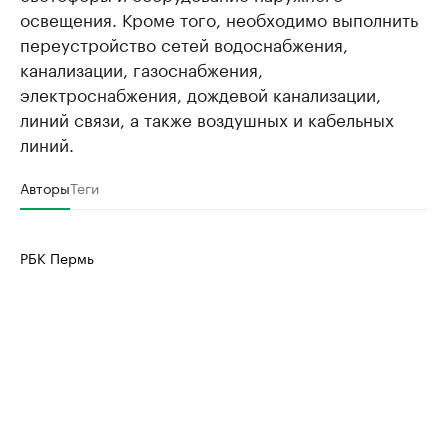
освещения. Кроме того, необходимо выполнить
переустройство сетей водоснабжения,
канализации, газоснабжения,
электроснабжения, дождевой канализации,
линий связи, а также воздушных и кабельных
линий.
Авторы
Теги
РБК Пермь