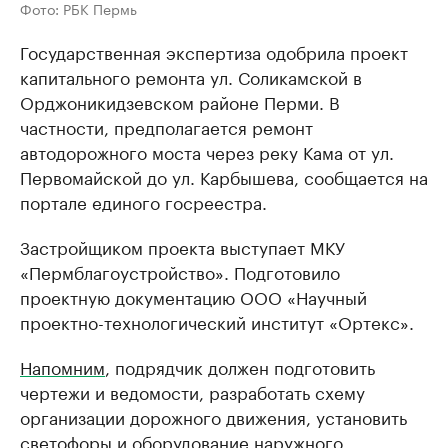
Фото: РБК Пермь
Государственная экспертиза одобрила проект
капитального ремонта ул. Соликамской в
Орджоникидзевском районе Перми. В
частности, предполагается ремонт
автодорожного моста через реку Кама от ул.
Первомайской до ул. Карбышева, сообщается на
портале единого госреестра.
Застройщиком проекта выступает МКУ
«Пермблагоустройство». Подготовило
проектную документацию ООО «Научный
проектно-технологический институт «Ортекс».
Напомним
, подрядчик должен подготовить
чертежи и ведомости, разработать схему
организации дорожного движения, установить
светофоры и оборудование наружного