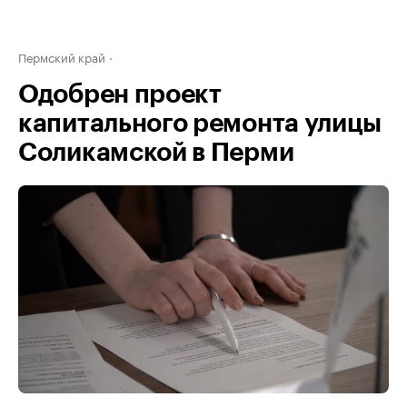
Пермский край
Одобрен проект
капитального ремонта улицы
Соликамской в Перми