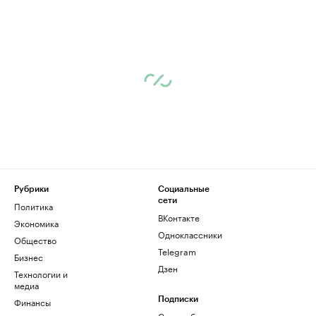
Рубрики
Социальные
сети
Политика
ВКонтакте
Экономика
Одноклассники
Общество
Telegram
Бизнес
Дзен
Технологии и
медиа
Финансы
Подписки
Скрыть баннеры