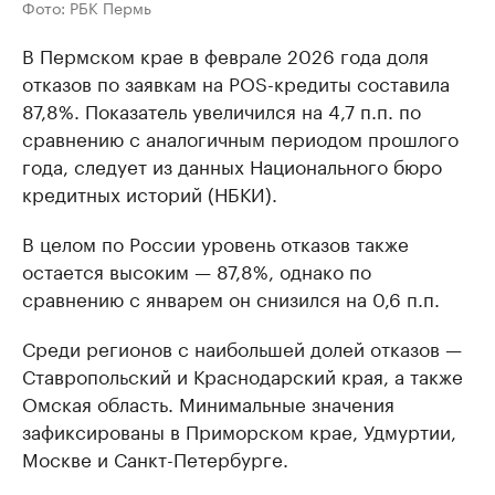
Фото: РБК Пермь
В Пермском крае в феврале 2026 года доля
отказов по заявкам на POS-кредиты составила
87,8%. Показатель увеличился на 4,7 п.п. по
сравнению с аналогичным периодом прошлого
года, следует из данных Национального бюро
кредитных историй (НБКИ).
В целом по России уровень отказов также
остается высоким — 87,8%, однако по
сравнению с январем он снизился на 0,6 п.п.
Среди регионов с наибольшей долей отказов —
Ставропольский и Краснодарский края, а также
Омская область. Минимальные значения
зафиксированы в Приморском крае, Удмуртии,
Москве и Санкт-Петербурге.