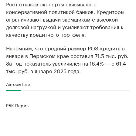
Рост отказов эксперты связывают с
консервативной политикой банков. Кредиторы
ограничивают выдачи заемщикам с высокой
долговой нагрузкой и усиливают требования к
качеству кредитного портфеля.
Напомним
, что средний размер POS-кредита в
январе в Пермском крае составил 71,5 тыс. руб.
За год показатель увеличился на 16,4% — с 61,4
тыс. руб. в январе 2025 года.
Авторы
Теги
РБК Пермь