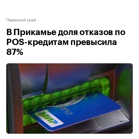
Пермский край
В Прикамье доля отказов по
POS-кредитам превысила
87%