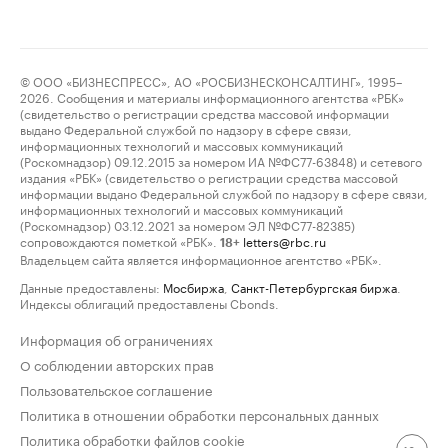
© ООО «БИЗНЕСПРЕСС», АО «РОСБИЗНЕСКОНСАЛТИНГ», 1995–
2026. Сообщения и материалы информационного агентства «РБК»
(свидетельство о регистрации средства массовой информации
выдано Федеральной службой по надзору в сфере связи,
информационных технологий и массовых коммуникаций
(Роскомнадзор) 09.12.2015 за номером ИА №ФС77-63848) и сетевого
издания «РБК» (свидетельство о регистрации средства массовой
информации выдано Федеральной службой по надзору в сфере связи,
информационных технологий и массовых коммуникаций
(Роскомнадзор) 03.12.2021 за номером ЭЛ №ФС77-82385)
сопровождаются пометкой «РБК».
letters@rbc.ru
18+
Владельцем сайта является информационное агентство «РБК».
Данные предоставлены:
Мосбиржа
,
Санкт-Петербургская биржа
.
Индексы облигаций предоставлены Cbonds.
Информация об ограничениях
О соблюдении авторских прав
Пользовательское соглашение
Политика в отношении обработки персональных данных
Политика обработки файлов cookie