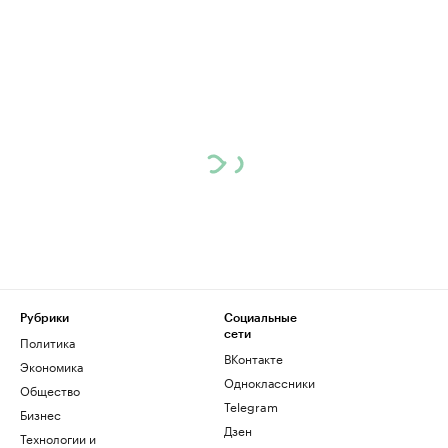
Рубрики
Социальные
сети
Политика
ВКонтакте
Экономика
Одноклассники
Общество
Telegram
Бизнес
Дзен
Технологии и