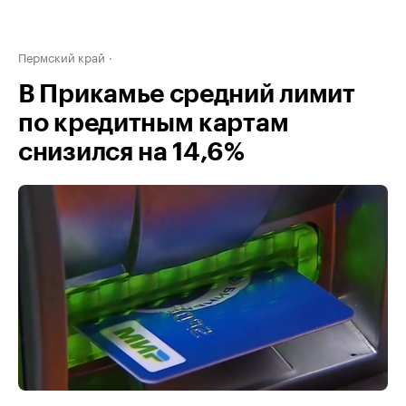
Пермский край
В Прикамье средний лимит
по кредитным картам
снизился на 14,6%