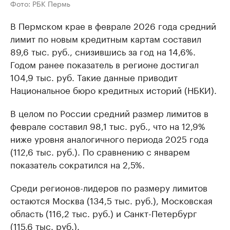
Фото: РБК Пермь
В Пермском крае в феврале 2026 года средний
лимит по новым кредитным картам составил
89,6 тыс. руб., снизившись за год на 14,6%.
Годом ранее показатель в регионе достигал
104,9 тыс. руб. Такие данные приводит
Национальное бюро кредитных историй (НБКИ).
В целом по России средний размер лимитов в
феврале составил 98,1 тыс. руб., что на 12,9%
ниже уровня аналогичного периода 2025 года
(112,6 тыс. руб.). По сравнению с январем
показатель сократился на 2,5%.
Среди регионов-лидеров по размеру лимитов
остаются Москва (134,5 тыс. руб.), Московская
область (116,2 тыс. руб.) и Санкт-Петербург
(115,6 тыс. руб.).