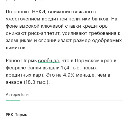
По оценке НБКИ, снижение связано с
ужесточением кредитной политики банков. На
фоне высокой ключевой ставки кредиторы
снижают риск-аппетит, усиливают требования к
заемщикам и ограничивают размер одобряемых
лимитов.
Ранее Пермь
сообщал
, что в Пермском крае в
феврале банки выдали 17,4 тыс. новых
кредитных карт. Это на 4,9% меньше, чем в
январе (18,3 тыс.).
Авторы
Теги
РБК Пермь