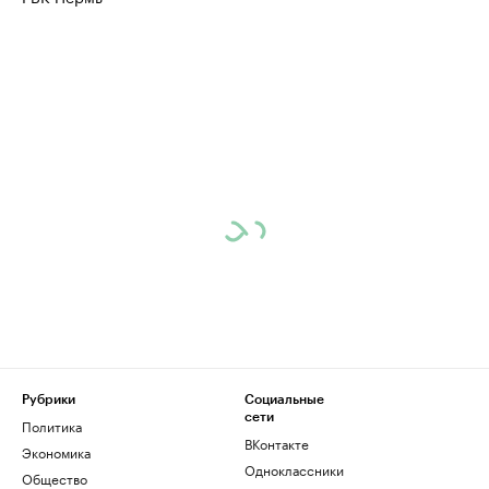
Рубрики
Социальные
сети
Политика
ВКонтакте
Экономика
Одноклассники
Общество