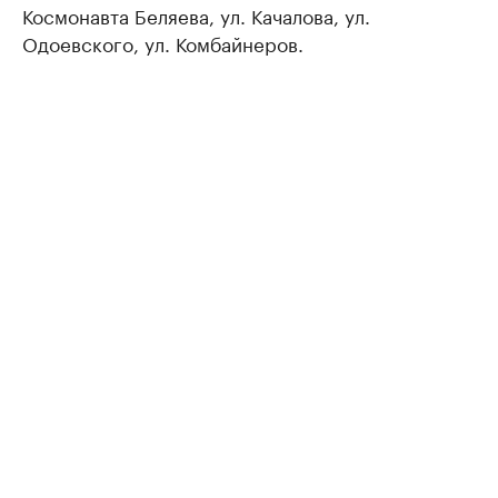
Космонавта Беляева, ул. Качалова, ул.
Одоевского, ул. Комбайнеров.