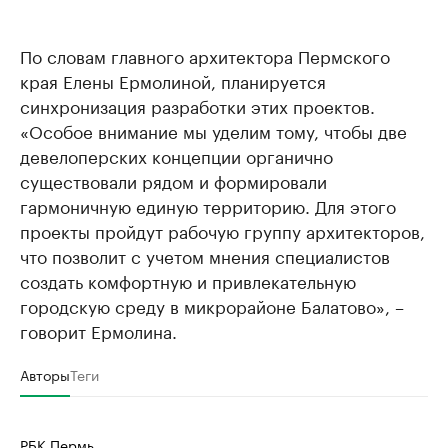
По словам главного архитектора Пермского
края Елены Ермолиной, планируется
синхронизация разработки этих проектов.
«Особое внимание мы уделим тому, чтобы две
девелоперских концепции органично
существовали рядом и формировали
гармоничную единую территорию. Для этого
проекты пройдут рабочую группу архитекторов,
что позволит с учетом мнения специалистов
создать комфортную и привлекательную
городскую среду в микрорайоне Балатово», –
говорит Ермолина.
Авторы
Теги
РБК Пермь