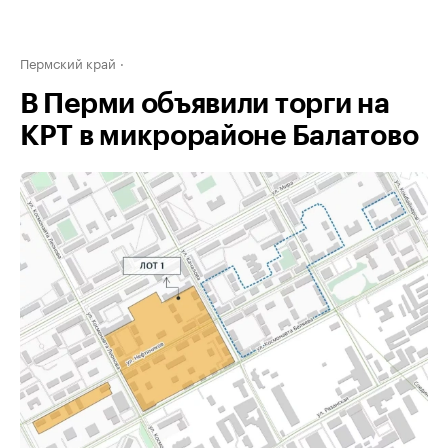
Пермский край
В Перми объявили торги на
КРТ в микрорайоне Балатово