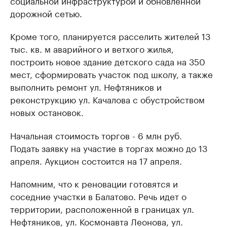
социальной инфраструктурой и обновленной
дорожной сетью.
Кроме того, планируется расселить жителей 13
тыс. кв. м аварийного и ветхого жилья,
построить новое здание детского сада на 350
мест, сформировать участок под школу, а также
выполнить ремонт ул. Нефтяников и
реконструкцию ул. Качалова с обустройством
новых остановок.
Начальная стоимость торгов - 6 млн руб.
Подать заявку на участие в торгах можно до 13
апреля. Аукцион состоится на 17 апреля.
Напомним, что к реновации готовятся и
соседние участки в Балатово. Речь идет о
территории, расположенной в границах ул.
Нефтяников, ул. Космонавта Леонова, ул.