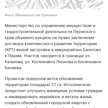
Фото: Минимущества Прикамья
Министерство по управлению имуществом и
градостроительной деятельности Пермского
края объявило аукцион на право заключения
договора комплексного развития территории
(КРТ) жилой застройки в микрорайоне Балатово
в Перми. Участок находится в границах ул.
Качалова, ул. Космонавта Леонова и Космонавта
Беляева.
Проектом предполагается обновление
территории площадью 7,7 га. Исполнителю
предстоит улучшить жилищные условия граждан
и ликвидировать аварийное и ветхое жильё,
создать обновленный городской квартал с