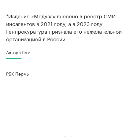
*Издание «Медуза» внесено в реестр СМИ-
иноагентов в 2021 году, а в 2023 году
Генпрокуратура признала его нежелательной
организацией в России.
Авторы
Теги
РБК Пермь