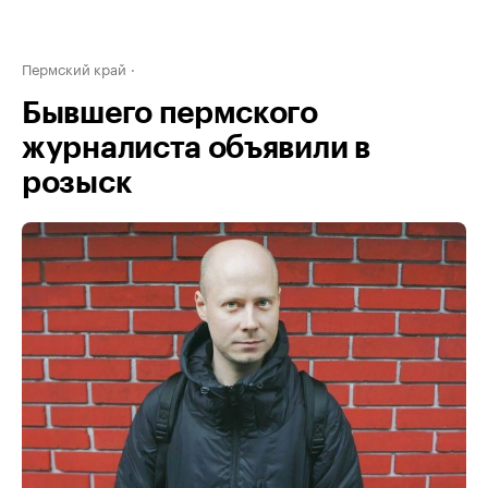
Пермский край
Бывшего пермского
журналиста объявили в
розыск