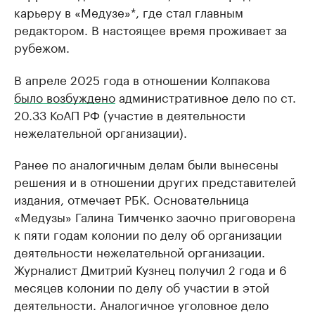
карьеру в «Медузе»*, где стал главным
редактором. В настоящее время проживает за
рубежом.
В апреле 2025 года в отношении Колпакова
было возбуждено
административное дело по ст.
20.33 КоАП РФ (участие в деятельности
нежелательной организации).
Ранее по аналогичным делам были вынесены
решения и в отношении других представителей
издания, отмечает РБК. Основательница
«Медузы» Галина Тимченко заочно приговорена
к пяти годам колонии по делу об организации
деятельности нежелательной организации.
Журналист Дмитрий Кузнец получил 2 года и 6
месяцев колонии по делу об участии в этой
деятельности. Аналогичное уголовное дело