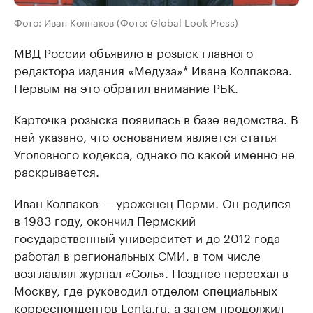
Фото: Иван Колпаков (Фото: Global Look Press)
МВД России объявило в розыск главного
редактора издания «Медуза»* Ивана Колпакова.
Первым на это обратил внимание РБК.
Карточка розыска появилась в базе ведомства. В
ней указано, что основанием является статья
Уголовного кодекса, однако по какой именно не
раскрывается.
Иван Колпаков — уроженец Перми. Он родился
в 1983 году, окончил Пермский
государственный университет и до 2012 года
работал в региональных СМИ, в том числе
возглавлял журнал «Соль». Позднее переехал в
Москву, где руководил отделом специальных
корреспондентов Lenta.ru, а затем продолжил