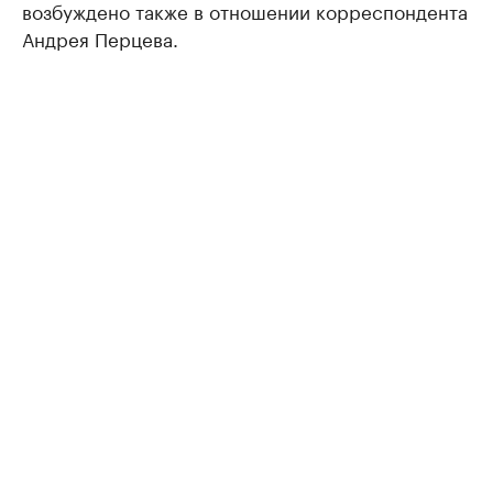
возбуждено также в отношении корреспондента
Андрея Перцева.