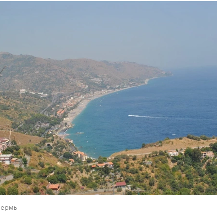
Пермь