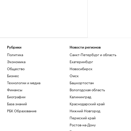
Рубрики
Новости регионов
Политика
Санкт-Петербург и область
Экономика
Екатеринбург
Общество
Новосибирск
Бизнес
Омск
Технологии и медиа
Башкортостан
Финансы
Вологодская область
Биографии
Калининград
База знаний
Краснодарский край
РБК Образование
Нижний Новгород
Пермский край
Ростов-на-Дону