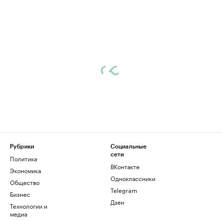
Рубрики
Социальные
сети
Политика
ВКонтакте
Экономика
Одноклассники
Общество
Telegram
Бизнес
Дзен
Технологии и
медиа