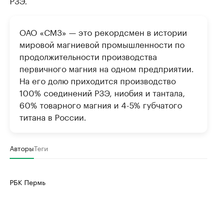
РЗЭ.
ОАО «СМЗ» — это рекордсмен в истории
мировой магниевой промышленности по
продолжительности производства
первичного магния на одном предприятии.
На его долю приходится производство
100% соединений РЗЭ, ниобия и тантала,
60% товарного магния и 4-5% губчатого
титана в России.
Авторы
Теги
РБК Пермь