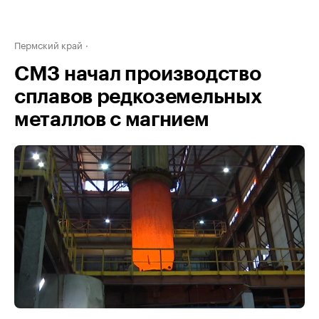
Пермский край
СМЗ начал производство
сплавов редкоземельных
металлов с магнием