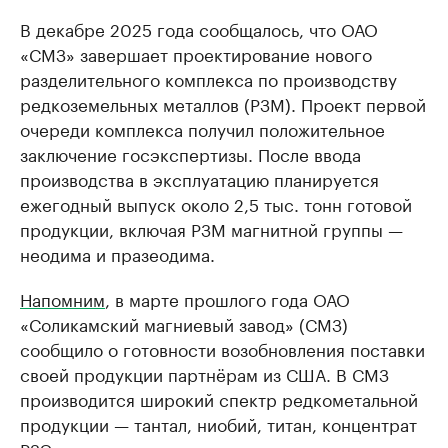
В декабре 2025 года сообщалось, что ОАО
«СМЗ» завершает проектирование нового
разделительного комплекса по производству
редкоземельных металлов (РЗМ). Проект первой
очереди комплекса получил положительное
заключение госэкспертизы. После ввода
производства в эксплуатацию планируется
ежегодный выпуск около 2,5 тыс. тонн готовой
продукции, включая РЗМ магнитной группы —
неодима и празеодима.
Напомним
, в марте прошлого года ОАО
«Соликамский магниевый завод» (СМЗ)
сообщило о готовности возобновления поставки
своей продукции партнёрам из США. В СМЗ
производится широкий спектр редкометальной
продукции — тантал, ниобий, титан, концентрат