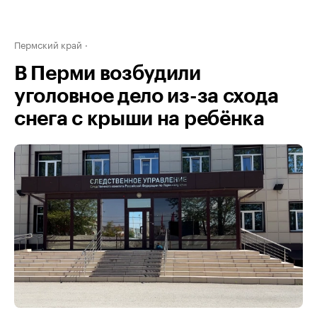
Пермский край
В Перми возбудили
уголовное дело из-за схода
снега с крыши на ребёнка