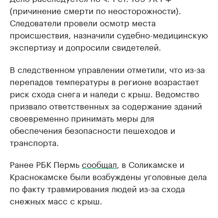
(причинение смерти по неосторожности).
Следователи провели осмотр места
происшествия, назначили судебно-медицинскую
экспертизу и допросили свидетелей.
В следственном управлении отметили, что из-за
перепадов температуры в регионе возрастает
риск схода снега и наледи с крыш. Ведомство
призвало ответственных за содержание зданий
своевременно принимать меры для
обеспечения безопасности пешеходов и
транспорта.
Ранее РБК Пермь
сообщал
, в Соликамске и
Краснокамске были возбуждены уголовные дела
по факту травмирования людей из-за схода
снежных масс с крыш.