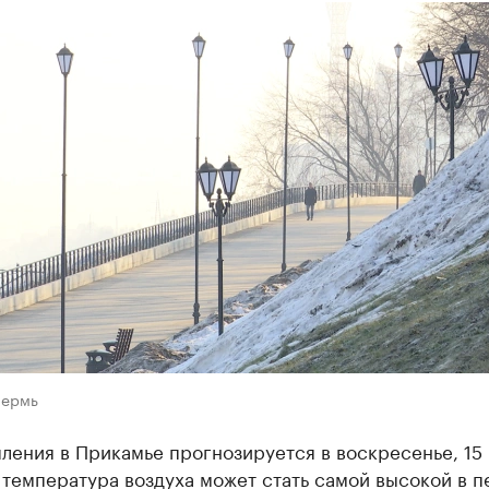
Пермь
ления в Прикамье прогнозируется в воскресенье, 15 
 температура воздуха может стать самой высокой в п