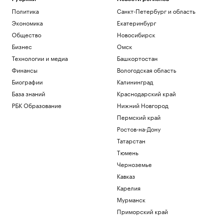
Политика
Санкт-Петербург и область
Экономика
Екатеринбург
Общество
Новосибирск
Бизнес
Омск
Технологии и медиа
Башкортостан
Финансы
Вологодская область
Биографии
Калининград
База знаний
Краснодарский край
РБК Образование
Нижний Новгород
Пермский край
Ростов-на-Дону
Татарстан
Тюмень
Черноземье
Кавказ
Карелия
Мурманск
Приморский край