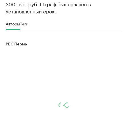
300 тыс. руб. Штраф был оплачен в
установленный срок.
Авторы
Теги
РБК Пермь