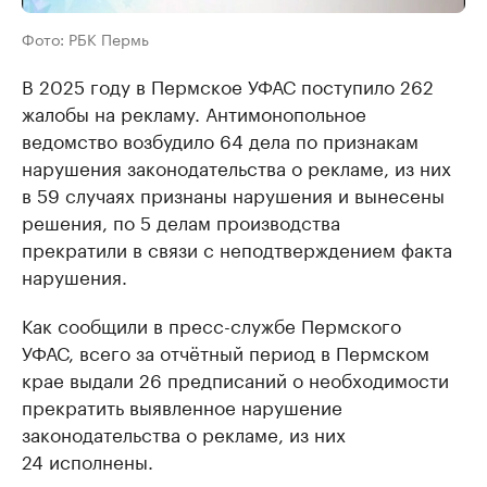
Фото: РБК Пермь
В 2025 году в Пермское УФАС поступило 262
жалобы на рекламу. Антимонопольное
ведомство возбудило 64 дела по признакам
нарушения законодательства о рекламе, из них
в 59 случаях признаны нарушения и вынесены
решения, по 5 делам производства
прекратили в связи с неподтверждением факта
нарушения.
Как сообщили в пресс-службе Пермского
УФАС, всего за отчётный период в Пермском
крае выдали 26 предписаний о необходимости
прекратить выявленное нарушение
законодательства о рекламе, из них
24 исполнены.