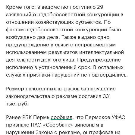
Кроме того, в ведомство поступило 29
заявлений о недобросовестной конкуренции в
отношении хозяйствующих субъектов. По
фактам недобросовестной конкуренции было
возбуждено два дела. Также выдано одно
предупреждение в связи с неправомерным
использованием результатов интеллектуальной
деятельности другого лица. Предупреждение
исполнено в установленный срок. В остальных
случаях признаки нарушений не подтвердились.
Размер наложенных штрафов за нарушение
законодательства о рекламе составил 331
тыс. руб.
Ранее РБК Пермь
сообщал
, что Пермское УФАС
признало ПАО «Сбербанк» виновным в
нарушении Закона о рекламе, оштрафовав на