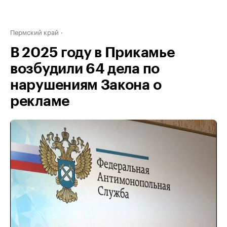
Пермский край
В 2025 году в Прикамье
возбудили 64 дела по
нарушениям Закона о
рекламе