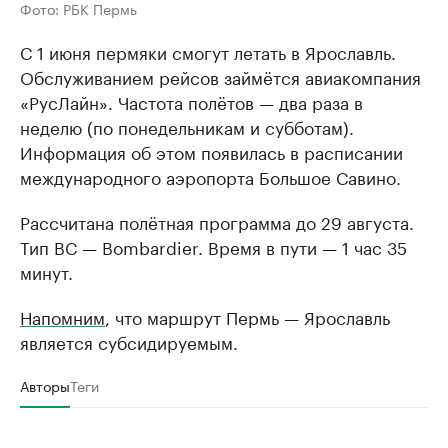
Фото: РБК Пермь
С 1 июня пермяки смогут летать в Ярославль.
Обслуживанием рейсов займётся авиакомпания
«РусЛайн». Частота полётов — два раза в
неделю (по понедельникам и субботам).
Информация об этом появилась в расписании
международного аэропорта Большое Савино.
Рассчитана полётная программа до 29 августа.
Тип ВС — Bombardier. Время в пути — 1 час 35
минут.
Напомним
, что маршрут Пермь — Ярославль
является субсидируемым.
Авторы
Теги