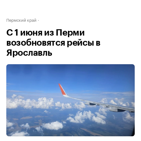
Пермский край
С 1 июня из Перми
возобновятся рейсы в
Ярославль