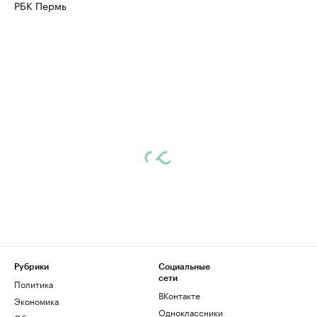
РБК Пермь
Рубрики
Социальные
сети
Политика
ВКонтакте
Экономика
Одноклассники