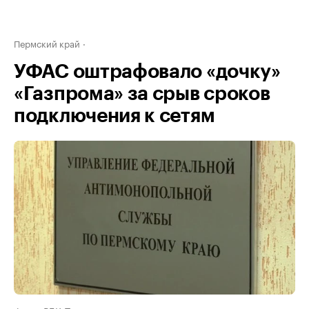
Пермский край
УФАС оштрафовало «дочку»
«Газпрома» за срыв сроков
подключения к сетям