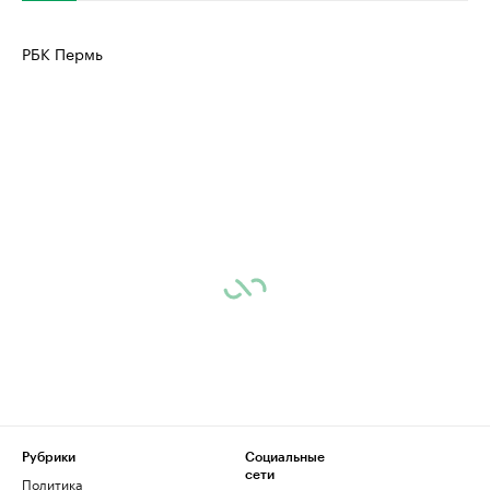
РБК Пермь
Рубрики
Социальные
сети
Политика