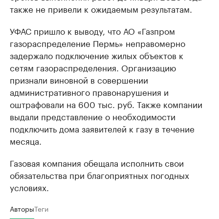
также не привели к ожидаемым результатам.
УФАС пришло к выводу, что АО «Газпром
газораспределение Пермь» неправомерно
задержало подключение жилых объектов к
сетям газораспределения. Организацию
признали виновной в совершении
административного правонарушения и
оштрафовали на 600 тыс. руб. Также компании
выдали представление о необходимости
подключить дома заявителей к газу в течение
месяца.
Газовая компания обещала исполнить свои
обязательства при благоприятных погодных
условиях.
Авторы
Теги