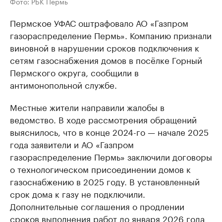
Фото: РБК Пермь
Пермское УФАС оштрафовало АО «Газпром
газораспределение Пермь». Компанию признали
виновной в нарушении сроков подключения к
сетям газоснабжения домов в посёлке Горный
Пермского округа, сообщили в
антимонопольной службе.
Местные жители направили жалобы в
ведомство. В ходе рассмотрения обращений
выяснилось, что в конце 2024-го — начале 2025
года заявители и АО «Газпром
газораспределение Пермь» заключили договоры
о технологическом присоединении домов к
газоснабжению в 2025 году. В установленный
срок дома к газу не подключили.
Дополнительные соглашения о продлении
сроков выполнения работ до января 2026 года