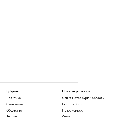
Рубрики
Новости регионов
Политика
Санкт-Петербург и область
Экономика
Екатеринбург
Общество
Новосибирск
Бизнес
Омск