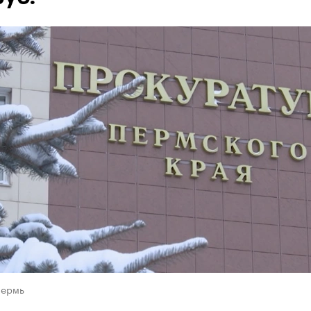
Пермь