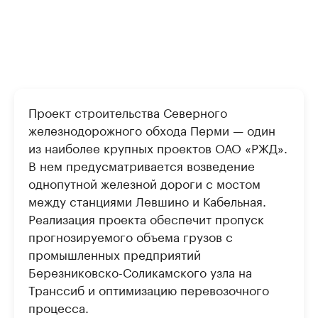
Проект строительства Северного
железнодорожного обхода Перми — один
из наиболее крупных проектов ОАО «РЖД».
В нем предусматривается возведение
однопутной железной дороги с мостом
между станциями Левшино и Кабельная.
Реализация проекта обеспечит пропуск
прогнозируемого объема грузов с
промышленных предприятий
Березниковско-Соликамского узла на
Транссиб и оптимизацию перевозочного
процесса.