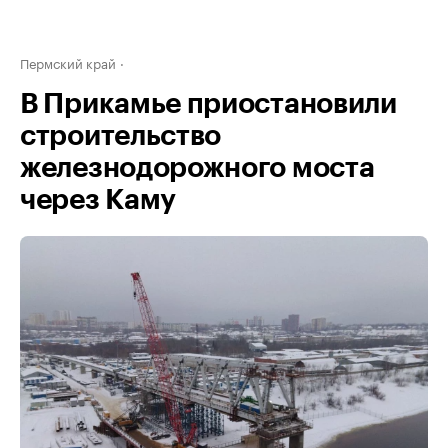
Пермский край
В Прикамье приостановили
строительство
железнодорожного моста
через Каму