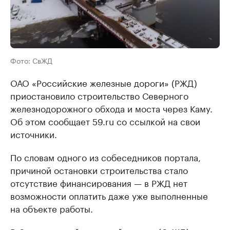
Фото: СвЖД
ОАО «Российские железные дороги» (РЖД)
приостановило строительство Северного
железнодорожного обхода и моста через Каму.
Об этом сообщает 59.ru со ссылкой на свои
источники.
По словам одного из собеседников портала,
причиной остановки строительства стало
отсутствие финансирования — в РЖД нет
возможности оплатить даже уже выполненные
на объекте работы.