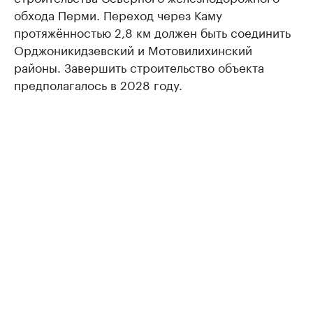
обхода Перми. Переход через Каму
протяжённостью 2,8 км должен быть соединить
Орджоникидзевский и Мотовилихинский
районы. Завершить строительство объекта
предполагалось в 2028 году.